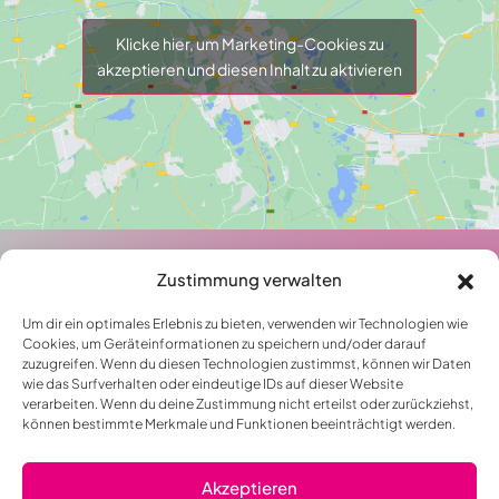
Klicke hier, um Marketing-Cookies zu
akzeptieren und diesen Inhalt zu aktivieren
Zustimmung verwalten
Um dir ein optimales Erlebnis zu bieten, verwenden wir Technologien wie
Cookies, um Geräteinformationen zu speichern und/oder darauf
zuzugreifen. Wenn du diesen Technologien zustimmst, können wir Daten
wie das Surfverhalten oder eindeutige IDs auf dieser Website
verarbeiten. Wenn du deine Zustimmung nicht erteilst oder zurückziehst,
können bestimmte Merkmale und Funktionen beeinträchtigt werden.
Akzeptieren