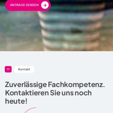
ANFRAGE SENDEN
Kontakt
Zuverlässige Fachkompetenz.
Kontaktieren Sie uns noch
heute!