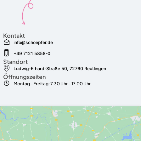
Kontakt
info@schoepfer.de
+49 7121 5858-0
Standort
Ludwig-Erhard-Straße 50, 72760 Reutlingen
Öffnungszeiten
Montag - Freitag: 7.30 Uhr – 17.00 Uhr