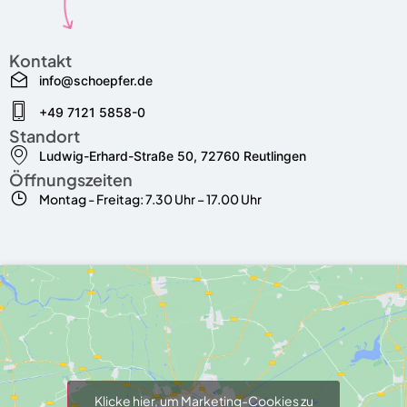
Kontakt
info@schoepfer.de
+49 7121 5858-0
Standort
Ludwig-Erhard-Straße 50, 72760 Reutlingen
Öffnungszeiten
Montag - Freitag: 7.30 Uhr – 17.00 Uhr
Klicke hier, um Marketing-Cookies zu