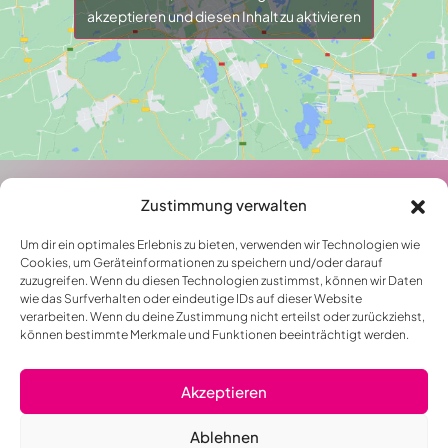
akzeptieren und diesen Inhalt zu aktivieren
Zustimmung verwalten
Um dir ein optimales Erlebnis zu bieten, verwenden wir Technologien wie
Cookies, um Geräteinformationen zu speichern und/oder darauf
zuzugreifen. Wenn du diesen Technologien zustimmst, können wir Daten
wie das Surfverhalten oder eindeutige IDs auf dieser Website
verarbeiten. Wenn du deine Zustimmung nicht erteilst oder zurückziehst,
können bestimmte Merkmale und Funktionen beeinträchtigt werden.
Akzeptieren
Ablehnen