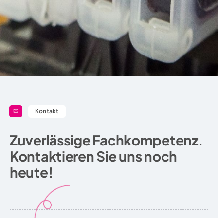
Kontakt
Zuverlässige Fachkompetenz.
Kontaktieren Sie uns noch
heute!